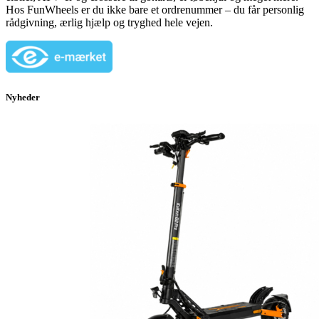
Hos FunWheels er du ikke bare et ordrenummer – du får personlig
rådgivning, ærlig hjælp og tryghed hele vejen.
Nyheder