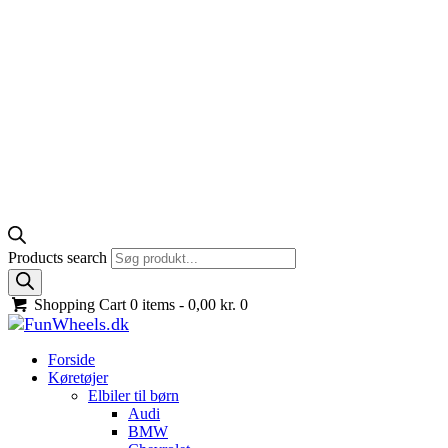
Products search
Shopping Cart
0 items -
0,00
kr.
0
Forside
Køretøjer
Elbiler til børn
Audi
BMW