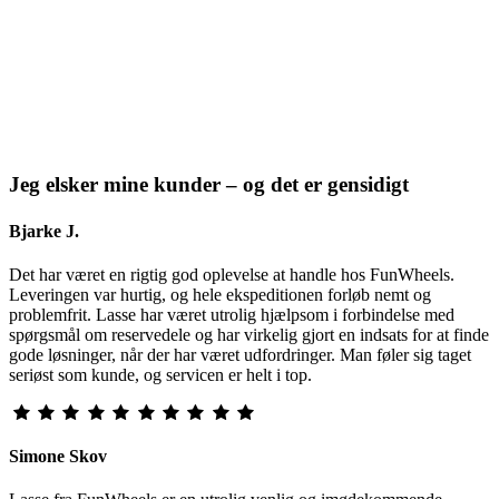
Jeg elsker mine kunder – og det er gensidigt
Bjarke J.
Det har været en rigtig god oplevelse at handle hos FunWheels.
Leveringen var hurtig, og hele ekspeditionen forløb nemt og
problemfrit. Lasse har været utrolig hjælpsom i forbindelse med
spørgsmål om reservedele og har virkelig gjort en indsats for at finde
gode løsninger, når der har været udfordringer. Man føler sig taget
seriøst som kunde, og servicen er helt i top.
Simone Skov