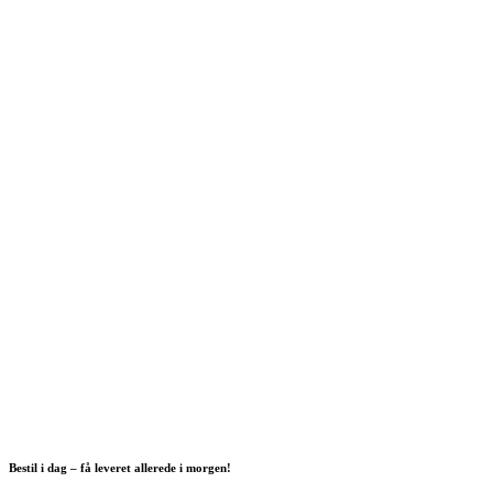
Bestil i dag – få leveret allerede i morgen!