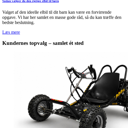
Sådan vælger du den rigtige elbil til børn
Valget af den ideelle elbil til dit barn kan være en forvirrende
opgave. Vi har her samlet en masse gode råd, så du kan træffe den
bedste beslutning.
Læs mere
Kundernes topvalg – samlet ét sted