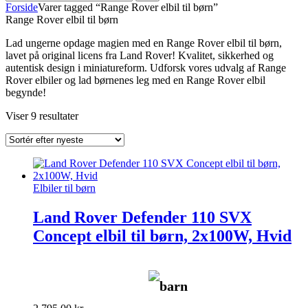
Forside
Varer tagged “Range Rover elbil til børn”
Range Rover elbil til børn
Lad ungerne opdage magien med en Range Rover elbil til børn,
lavet på original licens fra Land Rover! Kvalitet, sikkerhed og
autentisk design i miniatureform. Udforsk vores udvalg af Range
Rover elbiler og lad børnenes leg med en Range Rover elbil
begynde!
Sorteret
Viser 9 resultater
efter
seneste
Elbiler til børn
Land Rover Defender 110 SVX
Concept elbil til børn, 2x100W, Hvid
barn