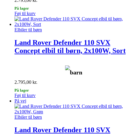
2.795,00
kr.
På lager
Føj til kurv
Elbiler til børn
Land Rover Defender 110 SVX
Concept elbil til børn, 2x100W, Sort
barn
2.795,00
kr.
På lager
Føj til kurv
På vej
Elbiler til børn
Land Rover Defender 110 SVX