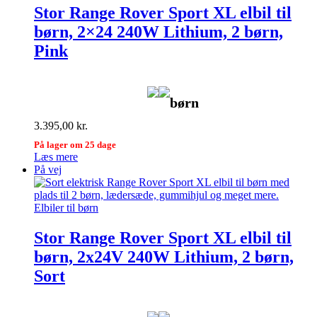
Stor Range Rover Sport XL elbil til
børn, 2×24 240W Lithium, 2 børn,
Pink
børn
3.395,00
kr.
På lager om 25 dage
Læs mere
På vej
Elbiler til børn
Stor Range Rover Sport XL elbil til
børn, 2x24V 240W Lithium, 2 børn,
Sort