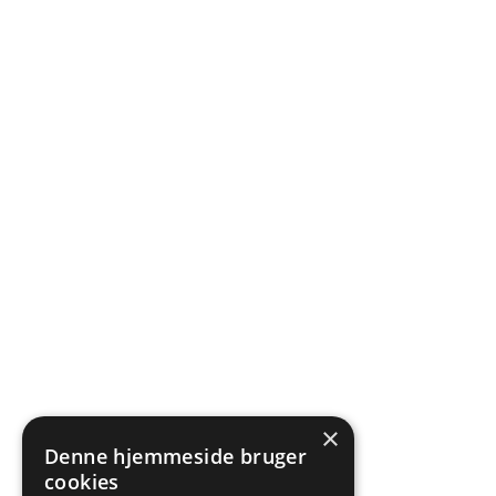
×
Denne hjemmeside bruger
cookies