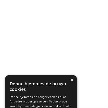
×
Denne hjemmeside bruger
cookies
Denne hjemmeside bruger cookies til at
forbedre brugeroplevelsen. Ved at bruge
vores hjemmeside giver du samtykke til alle