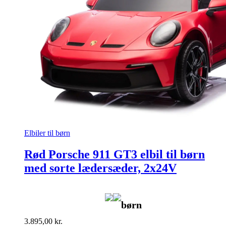
Elbiler til børn
Rød Porsche 911 GT3 elbil til børn
med sorte lædersæder, 2x24V
børn
3.895,00
kr.