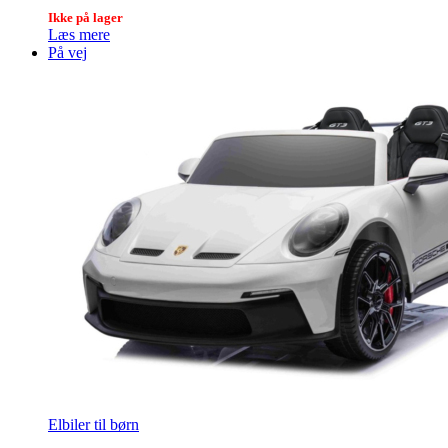
Ikke på lager
Læs mere
På vej
Elbiler til børn