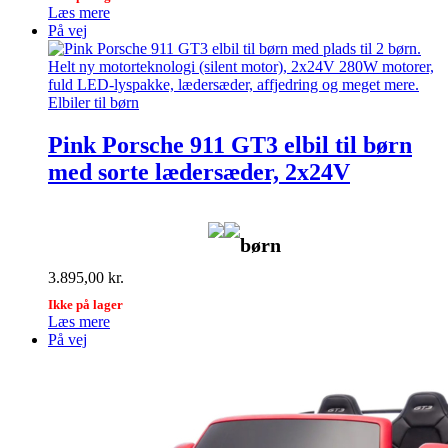
Læs mere
På vej
Elbiler til børn
Pink Porsche 911 GT3 elbil til børn
med sorte lædersæder, 2x24V
børn
3.895,00
kr.
Ikke på lager
Læs mere
På vej