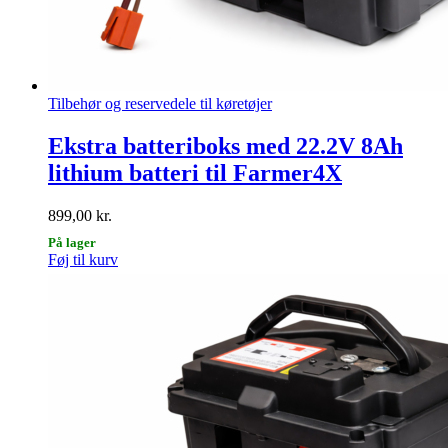
Tilbehør og reservedele til køretøjer
Ekstra batteriboks med 22.2V 8Ah
lithium batteri til Farmer4X
899,00
kr.
På lager
Føj til kurv