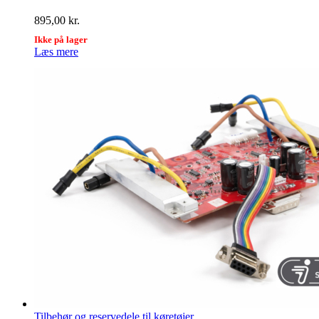
895,00
kr.
Ikke på lager
Læs mere
Tilbehør og reservedele til køretøjer