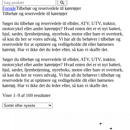
Forside
Tilbehør og reservedele til køretøjer
Tilbehør og reservedele til køretøjer
Søger du tilbehør og reservedele til elbiler, ATV, UTV, traktor,
motorcykel eller andre køretøjer? Hvad enten det er et nyt batteri,
hjul, sæder, fjernbetjening, styreboks, motor eller bare et overtræk,
så kan du her se vores udvalg. Vi har alt du behøver i tilbehør og
reservedele for at optimere og vedligeholde dit eller børnenes
køretøj. Har vi ikke det du leder efter, så kan vi skaffe det.
Søger du tilbehør og reservedele til elbiler, ATV, UTV, traktor,
motorcykel eller andre køretøjer? Hvad enten det er et nyt batteri,
hjul, sæder, fjernbetjening, styreboks, motor eller bare et overtræk,
så kan du her se vores udvalg. Vi har alt du behøver i tilbehør og
reservedele for at optimere og vedligeholde dit eller børnenes
køretøj. Har vi ikke det du leder efter, så kan vi skaffe det.
Sorteret
Viser 1–9 af 169 resultater
efter
seneste