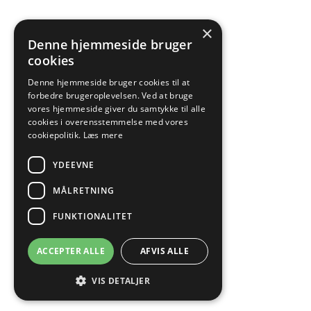
×
Denne hjemmeside bruger
cookies
Denne hjemmeside bruger cookies til at
forbedre brugeroplevelsen. Ved at bruge
vores hjemmeside giver du samtykke til alle
cookies i overensstemmelse med vores
cookiepolitik.
Læs mere
YDEEVNE
MÅLRETNING
FUNKTIONALITET
ACCEPTER ALLE
AFVIS ALLE
VIS DETALJER