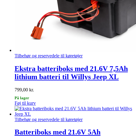
Tilbehør og reservedele til køretøjer
Ekstra batteriboks med 21.6V 7,5Ah
lithium batteri til Willys Jeep XL
799,00
kr.
På lager
Føj til kurv
Tilbehør og reservedele til køretøjer
Batteriboks med 21.6V 5Ah