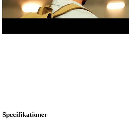
Specifikationer