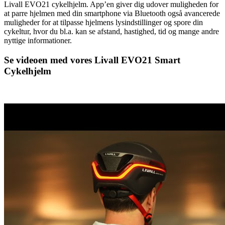
Livall EVO21 cykelhjelm. App’en giver dig udover muligheden for
at parre hjelmen med din smartphone via Bluetooth også avancerede
muligheder for at tilpasse hjelmens lysindstillinger og spore din
cykeltur, hvor du bl.a. kan se afstand, hastighed, tid og mange andre
nyttige informationer.
Se videoen med vores Livall EVO21 Smart
Cykelhjelm