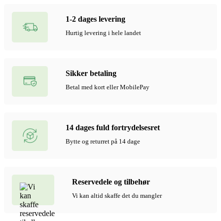
1-2 dages levering
Hurtig levering i hele landet
Sikker betaling
Betal med kort eller MobilePay
14 dages fuld fortrydelsesret
Bytte og returret på 14 dage
Reservedele og tilbehør
Vi kan altid skaffe det du mangler