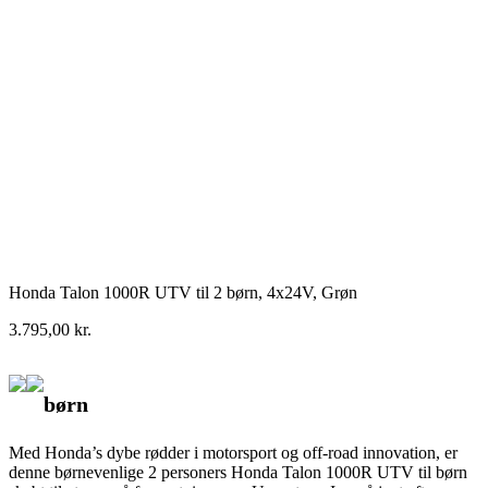
Honda Talon 1000R UTV til 2 børn, 4x24V, Grøn
3.795,00
kr.
børn
Med Honda’s dybe rødder i motorsport og off-road innovation, er
denne børnevenlige 2 personers Honda Talon 1000R UTV til børn