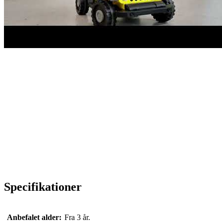
Specifikationer
Anbefalet alder:
Fra 3 år.