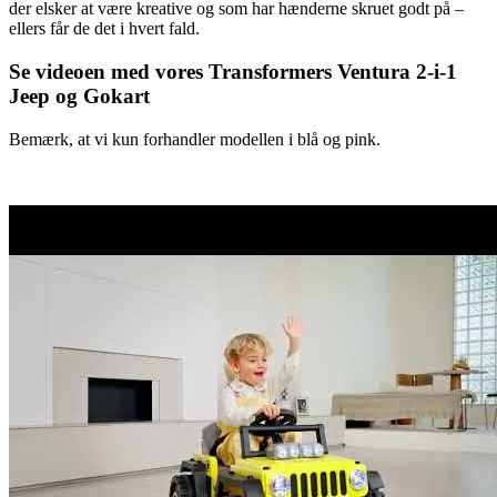
der elsker at være kreative og som har hænderne skruet godt på –
ellers får de det i hvert fald.
Se videoen med vores Transformers Ventura 2-i-1
Jeep og Gokart
Bemærk, at vi kun forhandler modellen i blå og pink.