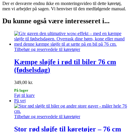
Der er desværre endnu ikke en monteringsvideo til dette køretøj,
men vi arbejder på sagen. Vi henviser til den medfølgende manual.
Du kunne også være interesseret i...
Tilbehør og reservedele til køretøjer
Kæmpe sløjfe i rød til biler 76 cm
(fødselsdag)
349,00
kr.
På lager
Føj til kurv
På vej
Tilbehør og reservedele til køretøjer
Stor rød sløjfe til køretøjer – 76 cm