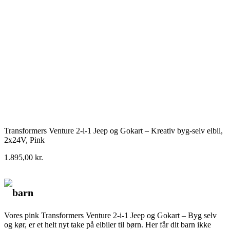
Transformers Venture 2-i-1 Jeep og Gokart – Kreativ byg-selv elbil,
2x24V, Pink
1.895,00
kr.
barn
Vores pink Transformers Venture 2-i-1 Jeep og Gokart – Byg selv
og kør, er et helt nyt take på elbiler til børn. Her får dit barn ikke