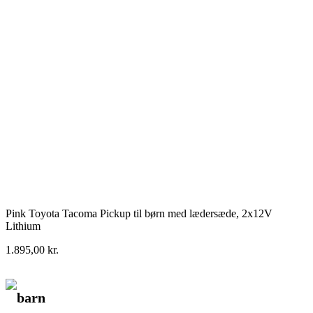
Pink Toyota Tacoma Pickup til børn med lædersæde, 2x12V
Lithium
1.895,00
kr.
barn