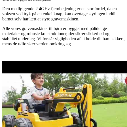
Den medfølgende 2.4GHz fjernbetjening er en stor fordel, da en
voksen ved tryk på en enkel knap, kan overtage styringen indtil
barnet selv har lært at styre gravemaskinen.
Alle vores gravemaskiner til børn er bygget med pålidelige
materialer og robuste konstruktioner, der sikrer sikkerhed og
stabilitet under leg. Vi forstår vigtigheden af at holde dit barn sikkert,
mens de udforsker verden omkring sig.