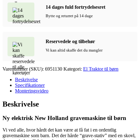
14 dages fuld fortrydelsesret
Bytte og returret på 14 dage
Reservedele og tilbehør
Vi kan altid skaffe det du mangler
Varenummer (SKU):
6951130
Kategori:
El Traktor til børn
Beskrivelse
Specifikationer
Monteringsvideo
Beskrivelse
Ny elektrisk New Holland gravemaskine til børn
Vi ved alle, hvor hårdt det kan være at få fat i en ordentlig
gravemaskine som barn. Det der hårde “grave-stativ” med en skovl,