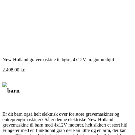
New Holland gravemaskine til børn, 4x12V m. gummihjul
2.498,00
kr.
barn
Er dit barn også helt elektrisk over for store gravemaskiner og
entreprenørmaskiner? Så er denne elektriske New Holland
gravemaskine til børn med 4x12V motorer, helt sikkert et stort hit!
Fungerer med en funktional grab der kan løfte og en arm, der kan