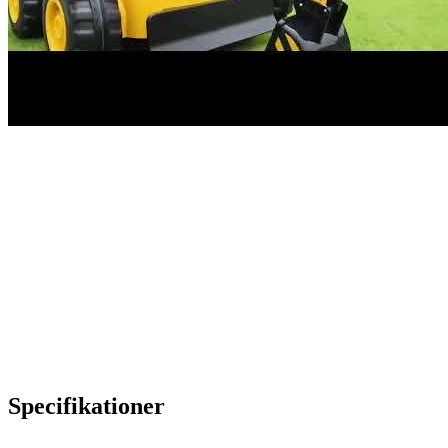
Specifikationer