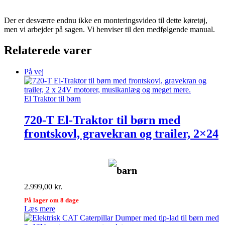
Der er desværre endnu ikke en monteringsvideo til dette køretøj,
men vi arbejder på sagen. Vi henviser til den medfølgende manual.
Relaterede varer
På vej
El Traktor til børn
720-T El-Traktor til børn med
frontskovl, gravekran og trailer, 2×24
barn
2.999,00
kr.
På lager om 8 dage
Læs mere