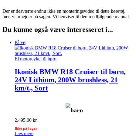
Der er desværre endnu ikke en monteringsvideo til dette køretøj,
men vi arbejder på sagen. Vi henviser til den medfølgende manual.
Du kunne også være interesseret i...
På vej
El motorcykel til børn
Ikonisk BMW R18 Cruiser til børn,
24V Lithium, 200W brushless, 21
km/t., Sort
barn
2.495,00
kr.
Ikke på lager
Læs mere