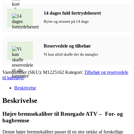
14 dages fuld fortrydelsesret
Bytte og returret på 14 dage
Reservedele og tilbehør
Vi kan altid skaffe det du mangler
Varenummer (SKU):
M1225162
Kategori:
Tilbehør og reservedele
til køretøjer
Beskrivelse
Beskrivelse
Højre bremsekaliber til Renegade ATV – For- og
bagbremse
Denne højre bremsekaliber passer til en stor række af forskellige