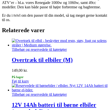
ATV’er – bl.a. vores Renegade 1000w og 1060w, samt 49cc
modeller. Den kan både passe til højre forbremse og bagbremse.
Er du i tvivl om den passer til din model, så tag meget gerne kontakt
til os.
Relaterede varer
Tilbehør og reservedele til køretøjer
Overtræk til elbiler (M)
149,00
kr.
På lager
Føj til kurv
Tilbehør og reservedele til køretøjer
12V 14Ah batteri til børne elbiler