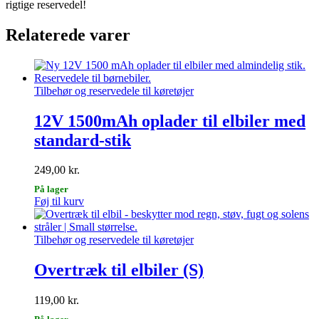
rigtige reservedel!
Relaterede varer
Tilbehør og reservedele til køretøjer
12V 1500mAh oplader til elbiler med
standard-stik
249,00
kr.
På lager
Føj til kurv
Tilbehør og reservedele til køretøjer
Overtræk til elbiler (S)
119,00
kr.