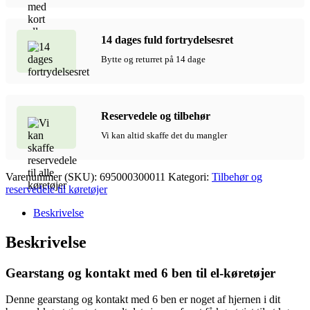
14 dages fuld fortrydelsesret
Bytte og returret på 14 dage
Reservedele og tilbehør
Vi kan altid skaffe det du mangler
Varenummer (SKU):
695000300011
Kategori:
Tilbehør og
reservedele til køretøjer
Beskrivelse
Beskrivelse
Gearstang og kontakt med 6 ben til el-køretøjer
Denne gearstang og kontakt med 6 ben er noget af hjernen i dit