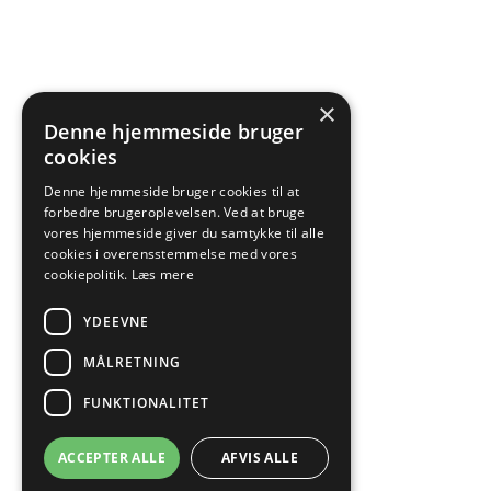
×
Denne hjemmeside bruger
cookies
Denne hjemmeside bruger cookies til at
forbedre brugeroplevelsen. Ved at bruge
vores hjemmeside giver du samtykke til alle
cookies i overensstemmelse med vores
cookiepolitik.
Læs mere
YDEEVNE
MÅLRETNING
FUNKTIONALITET
ACCEPTER ALLE
AFVIS ALLE