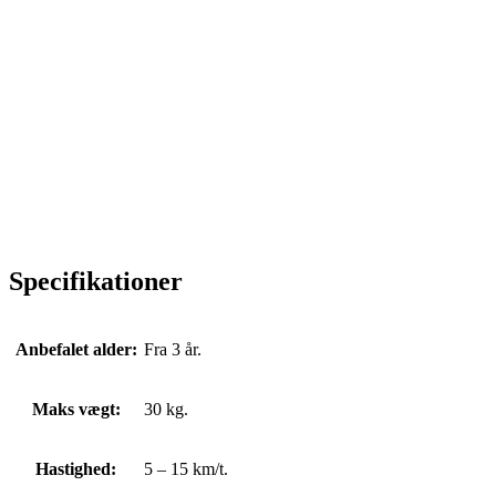
Specifikationer
Anbefalet alder:
Fra 3 år.
Maks vægt:
30 kg.
Hastighed:
5 – 15 km/t.