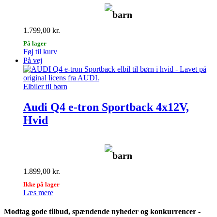
barn
1.799,00
kr.
På lager
Føj til kurv
På vej
Elbiler til børn
Audi Q4 e-tron Sportback 4x12V,
Hvid
barn
1.899,00
kr.
Ikke på lager
Læs mere
Modtag gode tilbud, spændende nyheder og konkurrencer -