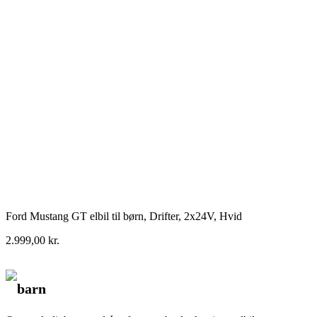
Ford Mustang GT elbil til børn, Drifter, 2x24V, Hvid
2.999,00
kr.
barn