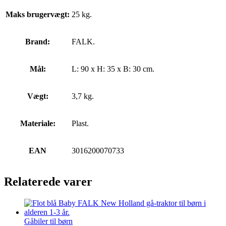
Maks brugervægt:
25 kg.
Brand:
FALK.
Mål:
L: 90 x H: 35 x B: 30 cm.
Vægt:
3,7 kg.
Materiale:
Plast.
EAN
3016200070733
Relaterede varer
Gåbiler til børn