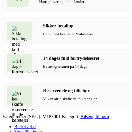
Hurtig levering i hele landet
Sikker betaling
Betal med kort eller MobilePay
14 dages fuld fortrydelsesret
Bytte og returret på 14 dage
Reservedele og tilbehør
Vi kan altid skaffe det du mangler
Varenummer (SKU):
M183001
Kategori:
Bilseng til børn
Beskrivelse
Specifikationer