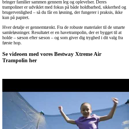
bringer familier sammen gennem leg og oplevelser. Deres
trampoliner er udviklet med fokus på både holdbarhed, sikkerhed og
brugervenlighed – så du får en løsning, der fungerer i praksis, ikke
kun på papiret.
Hver detalje er gennemtænkt. Fra de robuste materialer til de smarte
samleløsninger. Resultatet er en havetrampolin, der er bygget til at
holde – sæson efter sæson – og som giver dig tryghed i dit valg fra
første hop.
Se videoen med vores Bestway Xtreme Air
Trampolin her