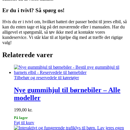
Er du i tvivl? Så spørg os!
Hvis du er i tvivl om, hvilket batteri der passer bedst til jeres elbil, så
kan du enten tage et kig på det nuværende eller i manualen. Har du
alligevel et spørgsmål, så tøv ikke med at kontakte vores
kundeservice. Vi står klar til at hjælpe dig med at træffe det rigtige
valg!
Relaterede varer
Tilbehør og reservedele til køretøjer
Nye gummihjul til børnebiler – Alle
modeller
199,00
kr.
På lager
Føj til kurv