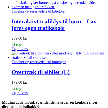
Tilbehør og reservedele til køretøjer
Interaktivt trafiklys til børn – Lav
jeres egen trafikskole
259,00
kr.
På lager
Føj til kurv
Tilbehør og reservedele til køretøjer
Overtræk til elbiler (L)
179,00
kr.
På lager
Føj til kurv
Modtag gode tilbud, spændende nyheder og konkurrencer -
direkte i din indbakke!