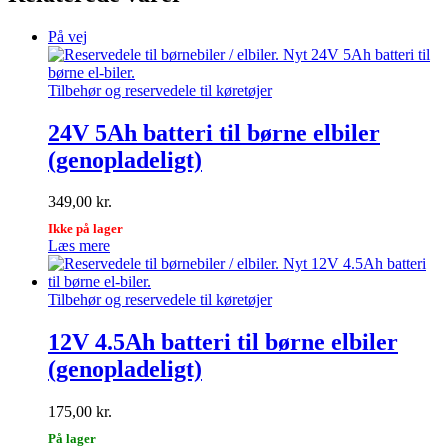
På vej
Tilbehør og reservedele til køretøjer
24V 5Ah batteri til børne elbiler
(genopladeligt)
349,00
kr.
Ikke på lager
Læs mere
Tilbehør og reservedele til køretøjer
12V 4.5Ah batteri til børne elbiler
(genopladeligt)
175,00
kr.
På lager