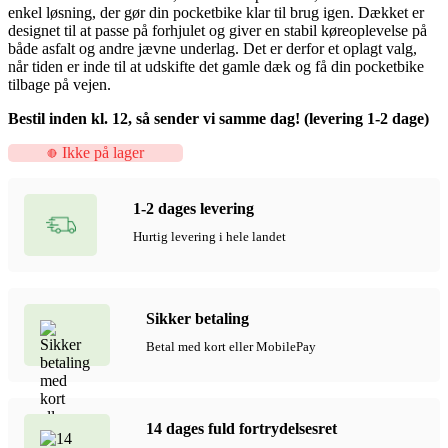
enkel løsning, der gør din pocketbike klar til brug igen. Dækket er
designet til at passe på forhjulet og giver en stabil køreoplevelse på
både asfalt og andre jævne underlag. Det er derfor et oplagt valg,
når tiden er inde til at udskifte det gamle dæk og få din pocketbike
tilbage på vejen.
Bestil inden kl. 12, så sender vi samme dag! (levering 1-2 dage)
Ikke på lager
1-2 dages levering
Hurtig levering i hele landet
Sikker betaling
Betal med kort eller MobilePay
14 dages fuld fortrydelsesret