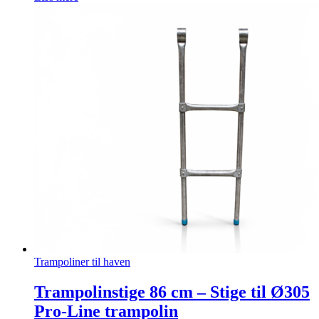
Trampoliner til haven
Trampolinstige 86 cm – Stige til Ø305
Pro-Line trampolin