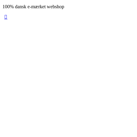
100% dansk e-mærket webshop