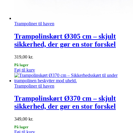
Trampoliner til haven
Trampolinskørt Ø305 cm – skjult
sikkerhed, der gør en stor forskel
319,00
kr.
På lager
Føj til kurv
Trampoliner til haven
Trampolinskørt Ø370 cm – skjult
sikkerhed, der gør en stor forskel
349,00
kr.
På lager
Føj til kurv